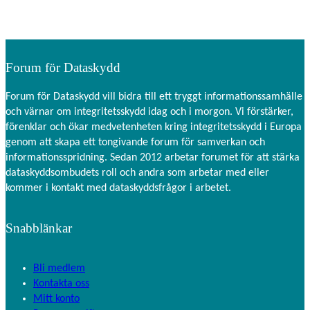
Forum för Dataskydd
Forum för Dataskydd vill bidra till ett tryggt informationssamhälle
och värnar om integritetsskydd idag och i morgon. Vi förstärker,
förenklar och ökar medvetenheten kring integritetsskydd i Europa
genom att skapa ett tongivande forum för samverkan och
informationsspridning. Sedan 2012 arbetar forumet för att stärka
dataskyddsombudets roll och andra som arbetar med eller
kommer i kontakt med dataskyddsfrågor i arbetet.
Snabblänkar
Bli medlem
Kontakta oss
Mitt konto