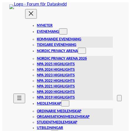
Hoppa
till
innehåll
NYHETER
EVENEMANG
KOMMANDE EVENEMANG
TIDIGARE EVENEMANG
NORDIC PRIVACY ARENA
NORDIC PRIVACY ARENA 2026
NPA 2025 HIGHLIGHTS
NPA 2024 HIGHLIGHTS
NPA 2023 HIGHLIGHTS
NPA 2022 HIGHLIGHTS
NPA 2021 HIGHLIGHTS
NPA 2020 HIGHLIGHTS
NPA 2019 HIGHLIGHTS
MEDLEMSKAP
ORDINARIE MEDLEMSKAP
ORGANISATIONSMEDLEMSKAP
STUDENTMEDLEMSKAP
UTBILDNINGAR