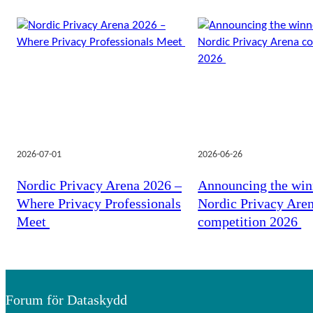
2026-07-01
2026-06-26
Nordic Privacy Arena 2026 –
Announcing the win
Where Privacy Professionals
Nordic Privacy Are
Meet
competition 2026
Forum för Dataskydd