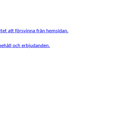
tet att försvinna från hemsidan.
nnehåll och erbjudanden.