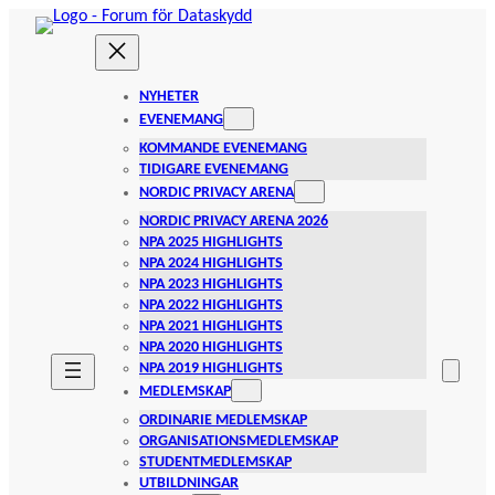
Hoppa
till
innehåll
NYHETER
EVENEMANG
KOMMANDE EVENEMANG
TIDIGARE EVENEMANG
NORDIC PRIVACY ARENA
NORDIC PRIVACY ARENA 2026
NPA 2025 HIGHLIGHTS
NPA 2024 HIGHLIGHTS
NPA 2023 HIGHLIGHTS
NPA 2022 HIGHLIGHTS
NPA 2021 HIGHLIGHTS
NPA 2020 HIGHLIGHTS
NPA 2019 HIGHLIGHTS
MEDLEMSKAP
ORDINARIE MEDLEMSKAP
ORGANISATIONSMEDLEMSKAP
STUDENTMEDLEMSKAP
UTBILDNINGAR