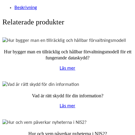
Beskrivning
Relaterade produkter
Hur bygger man en tillräcklig och hållbar förvaltningsmodell för ett
fungerande dataskydd?
Läs mer
Vad är rätt skydd för din information?
Läs mer
Hur och vem påverkar nyheterna i NIS2?