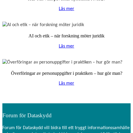
Läs mer
AI och etik – när forskning möter juridik
Läs mer
Överföringar av personuppgifter i praktiken – hur gör man?
Läs mer
Forum för Dataskydd
Forum för Dataskydd vill bidra till ett tryggt informationssamhälle