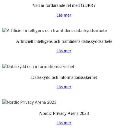
Vad är fortfarande fel med GDPR?
Läs mer
Artificiell intelligens och framtidens dataskyddsarbete
Läs mer
Dataskydd och informationssäkerhet
Läs mer
Nordic Privacy Arena 2023
Läs mer