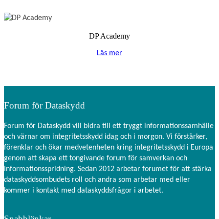
DP Academy
Läs mer
Forum för Dataskydd
Forum för Dataskydd vill bidra till ett tryggt informationssamhälle
och värnar om integritetsskydd idag och i morgon. Vi förstärker,
förenklar och ökar medvetenheten kring integritetsskydd i Europa
genom att skapa ett tongivande forum för samverkan och
informationsspridning. Sedan 2012 arbetar forumet för att stärka
dataskyddsombudets roll och andra som arbetar med eller
kommer i kontakt med dataskyddsfrågor i arbetet.
Snabblänkar