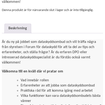
välkommen!
Denna produkt är för närvarande slut i lager och är inte tillgänglig.
Beskrivning
Är du ny på jobbet som dataskyddsombud och vill träffa några
från styrelsen i Forum för dataskydd för att ta del av tips och
erfarenheter, och ställa frågor? Är du erfaren DPO eller
intresserad dataskyddsspecialist är du förstås också varmt
välkommen!
Välkomna till en kväll där vi pratar om
Vad innebär rollen
Erfarenheter av att jobba som dataskyddsombud
Praktiska råd för att komma igång med arbetet
Vilka funktioner kan vara dataskyddsombudets bästa
vänner