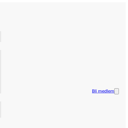
Bli medlem