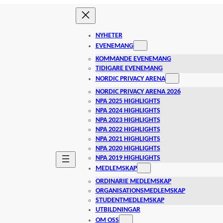
NYHETER
EVENEMANG
KOMMANDE EVENEMANG
TIDIGARE EVENEMANG
NORDIC PRIVACY ARENA
NORDIC PRIVACY ARENA 2026
NPA 2025 HIGHLIGHTS
NPA 2024 HIGHLIGHTS
NPA 2023 HIGHLIGHTS
NPA 2022 HIGHLIGHTS
NPA 2021 HIGHLIGHTS
NPA 2020 HIGHLIGHTS
NPA 2019 HIGHLIGHTS
MEDLEMSKAP
ORDINARIE MEDLEMSKAP
ORGANISATIONSMEDLEMSKAP
STUDENTMEDLEMSKAP
UTBILDNINGAR
OM OSS