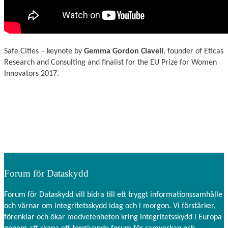
Safe Cities – keynote by
Gemma Gordon Clavell
, founder of Eticas
Research and Consulting and finalist for the EU Prize for Women
Innovators 2017.
Forum för Dataskydd
Forum för Dataskydd vill bidra till ett tryggt informationssamhälle
och värnar om integritetsskydd idag och i morgon. Vi förstärker,
förenklar och ökar medvetenheten kring integritetsskydd i Europa