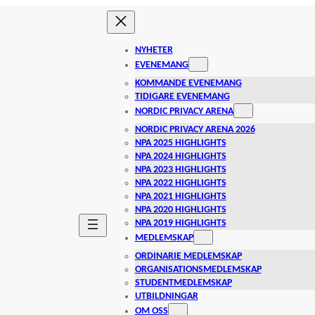
NYHETER
EVENEMANG
KOMMANDE EVENEMANG
TIDIGARE EVENEMANG
NORDIC PRIVACY ARENA
NORDIC PRIVACY ARENA 2026
NPA 2025 HIGHLIGHTS
NPA 2024 HIGHLIGHTS
NPA 2023 HIGHLIGHTS
NPA 2022 HIGHLIGHTS
NPA 2021 HIGHLIGHTS
NPA 2020 HIGHLIGHTS
NPA 2019 HIGHLIGHTS
MEDLEMSKAP
ORDINARIE MEDLEMSKAP
ORGANISATIONSMEDLEMSKAP
STUDENTMEDLEMSKAP
UTBILDNINGAR
OM OSS