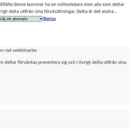
illfälle/ämne kommer ha en mötesledare men alla som deltar 
rigt delta utifrån sina förutsättningar. Detta är det andra…
Rensa
n rad webbinarier.
deltar förväntas presentera sig och i övrigt delta utifrån sina