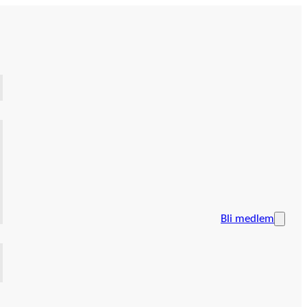
Bli medlem