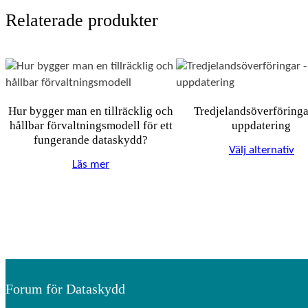
Relaterade produkter
Hur bygger man en tillräcklig och
Tredjelandsöverföringa
hållbar förvaltningsmodell för ett
uppdatering
fungerande dataskydd?
Välj alternativ
Läs mer
Forum för Dataskydd