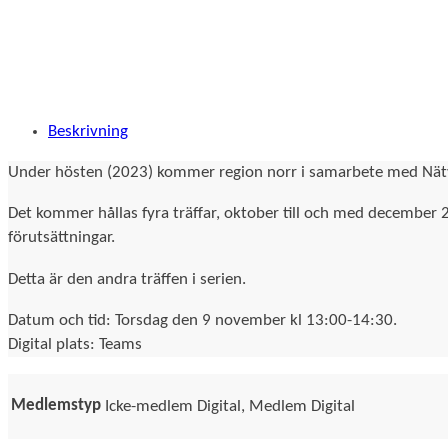
Beskrivning
Under hösten (2023) kommer region norr i samarbete med Nätve
Det kommer hållas fyra träffar, oktober till och med december 2
förutsättningar.
Detta är den andra träffen i serien.
Datum och tid: Torsdag den 9 november kl 13:00-14:30.
Digital plats: Teams
Medlemstyp
Icke-medlem Digital, Medlem Digital