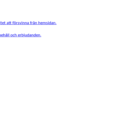
tet att försvinna från hemsidan.
nnehåll och erbjudanden.