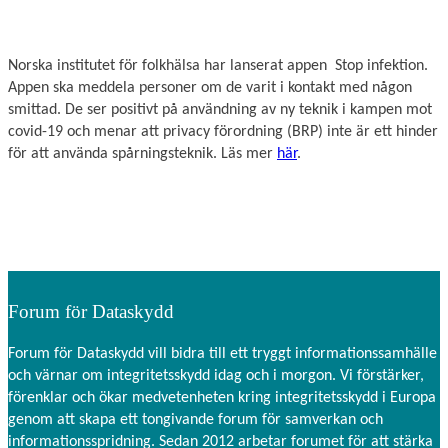
Norska institutet för folkhälsa har lanserat appen Stop infektion.
Appen ska meddela personer om de varit i kontakt med någon
smittad. De ser positivt på användning av ny teknik i kampen mot
covid-19 och menar att privacy förordning (BRP) inte är ett hinder
för att använda spårningsteknik. Läs mer
här
.
Forum för Dataskydd
Forum för Dataskydd vill bidra till ett tryggt informationssamhälle
och värnar om integritetsskydd idag och i morgon. Vi förstärker,
förenklar och ökar medvetenheten kring integritetsskydd i Europa
genom att skapa ett tongivande forum för samverkan och
informationsspridning. Sedan 2012 arbetar forumet för att stärka