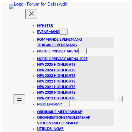
Hoppa
till
innehåll
NYHETER
EVENEMANG
KOMMANDE EVENEMANG
TIDIGARE EVENEMANG
NORDIC PRIVACY ARENA
NORDIC PRIVACY ARENA 2026
NPA 2025 HIGHLIGHTS
NPA 2024 HIGHLIGHTS
NPA 2023 HIGHLIGHTS
NPA 2022 HIGHLIGHTS
NPA 2021 HIGHLIGHTS
NPA 2020 HIGHLIGHTS
NPA 2019 HIGHLIGHTS
MEDLEMSKAP
ORDINARIE MEDLEMSKAP
ORGANISATIONSMEDLEMSKAP
STUDENTMEDLEMSKAP
UTBILDNINGAR