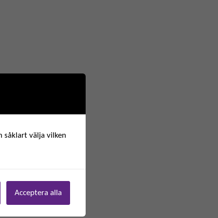
 såklart välja vilken
Acceptera alla