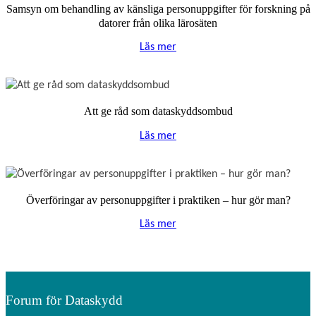
Samsyn om behandling av känsliga personuppgifter för forskning på
datorer från olika lärosäten
Läs mer
Att ge råd som dataskyddsombud
Läs mer
Överföringar av personuppgifter i praktiken – hur gör man?
Läs mer
Forum för Dataskydd