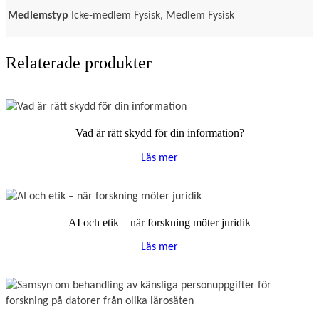
Medlemstyp
Icke-medlem Fysisk, Medlem Fysisk
Relaterade produkter
Vad är rätt skydd för din information?
Läs mer
AI och etik – när forskning möter juridik
Läs mer