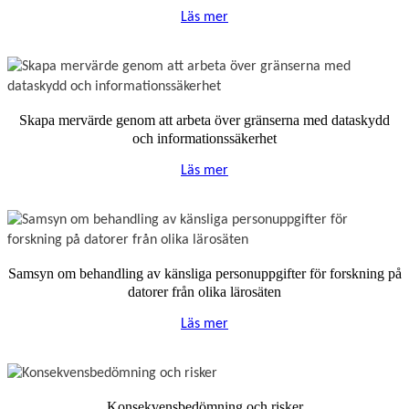
Läs mer
Skapa mervärde genom att arbeta över gränserna med dataskydd
och informationssäkerhet
Läs mer
Samsyn om behandling av känsliga personuppgifter för forskning på
datorer från olika lärosäten
Läs mer
Konsekvensbedömning och risker