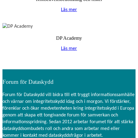
Läs mer
DP Academy
Läs mer
Forum för Dataskydd
Forum för Dataskydd vill bidra till ett tryggt informationssamhälle
och värnar om integritetsskydd idag och i morgon. Vi förstärker,
förenklar och ökar medvetenheten kring integritetsskydd i Europa
genom att skapa ett tongivande forum för samverkan och
informationsspridning. Sedan 2012 arbetar forumet för att stärka
dataskyddsombudets roll och andra som arbetar med eller
kommer i kontakt med dataskyddsfrågor i arbetet.