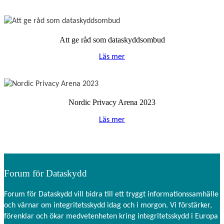
Att ge råd som dataskyddsombud
Läs mer
Nordic Privacy Arena 2023
Läs mer
Forum för Dataskydd
Forum för Dataskydd vill bidra till ett tryggt informationssamhälle
och värnar om integritetsskydd idag och i morgon. Vi förstärker,
förenklar och ökar medvetenheten kring integritetsskydd i Europa