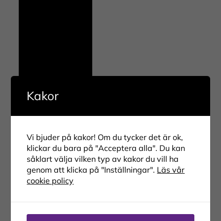
Kakor
Vi bjuder på kakor! Om du tycker det är ok,
klickar du bara på "Acceptera alla". Du kan
såklart välja vilken typ av kakor du vill ha
genom att klicka på "Inställningar".
Läs vår
cookie policy