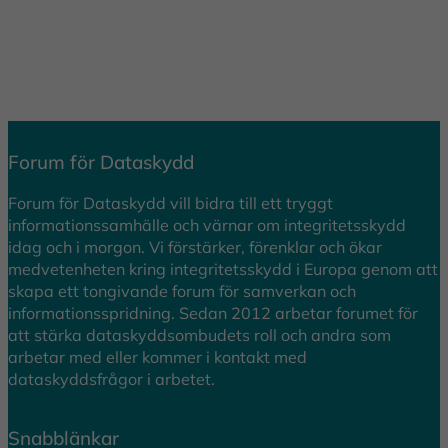
Forum för Dataskydd
Forum för Dataskydd vill bidra till ett tryggt
informationssamhälle och värnar om integritetsskydd
idag och i morgon. Vi förstärker, förenklar och ökar
medvetenheten kring integritetsskydd i Europa genom att
skapa ett tongivande forum för samverkan och
informationsspridning. Sedan 2012 arbetar forumet för
att stärka dataskyddsombudets roll och andra som
arbetar med eller kommer i kontakt med
dataskyddsfrågor i arbetet.
Snabblänkar