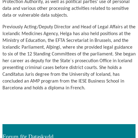
Protection Authority, as well as political parties’ use of personal
data and various other processing activities related to sensitive
data or vulnerable data subjects.
Previously Acting/Deputy Director and Head of Legal Affairs at the
Icelandic Medicines Agency, Helga has also held positions at the
Ministry of Education, the EFTA Secretariat in Brussels, and the
Icelandic Parliament, Alþingi, where she provided legal guidance
to six of the 12 Standing Committees of the parliament. She began
her career as deputy for the State´s prosecution Office in Iceland
presenting criminal cases before district courts. She holds a
Canditatus Juris degree from the University of Iceland, has
concluded an AMP program from the IESE Business School in
Barcelona and holds a diploma in French.
Forum för Dataskydd