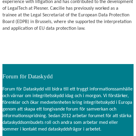
experience with litigation and has contributed to the development
of LegalTech at Plesner. Cæcilie has previously worked as a
trainee at the Legal Secretariat of the European Data Protection
Board (EDPB) in Brussels, where she supported the interpretation
and application of EU data protection law.
Forum för Dataskydd
Forum för Dataskydd vill bidra till ett tryggt informationssamhälle
och värnar om integritetsskydd idag och i morgon. Vi förstärker,
förenklar och ökar medvetenheten kring integritetsskydd i Europa
genom att skapa ett tongivande forum för samverkan och
informationsspridning. Sedan 2012 arbetar forumet för att stärka
dataskyddsombudets roll och andra som arbetar med eller
kommer i kontakt med dataskyddsfrågor i arbetet.