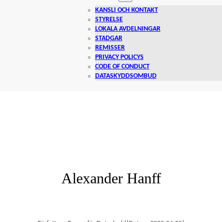
KANSLI OCH KONTAKT
STYRELSE
LOKALA AVDELNINGAR
STADGAR
REMISSER
PRIVACY POLICYS
CODE OF CONDUCT
DATASKYDDSOMBUD
Alexander Hanff