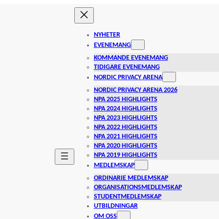
NYHETER
EVENEMANG
KOMMANDE EVENEMANG
TIDIGARE EVENEMANG
NORDIC PRIVACY ARENA
NORDIC PRIVACY ARENA 2026
NPA 2025 HIGHLIGHTS
NPA 2024 HIGHLIGHTS
NPA 2023 HIGHLIGHTS
NPA 2022 HIGHLIGHTS
NPA 2021 HIGHLIGHTS
NPA 2020 HIGHLIGHTS
NPA 2019 HIGHLIGHTS
MEDLEMSKAP
ORDINARIE MEDLEMSKAP
ORGANISATIONSMEDLEMSKAP
STUDENTMEDLEMSKAP
UTBILDNINGAR
OM OSS