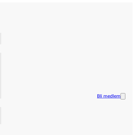
Bli medlem