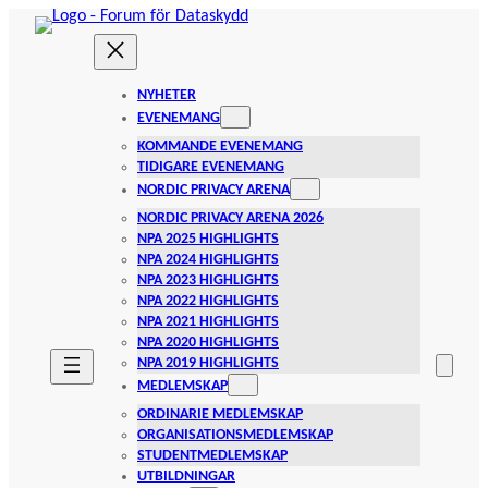
Hoppa
till
innehåll
NYHETER
EVENEMANG
KOMMANDE EVENEMANG
TIDIGARE EVENEMANG
NORDIC PRIVACY ARENA
NORDIC PRIVACY ARENA 2026
NPA 2025 HIGHLIGHTS
NPA 2024 HIGHLIGHTS
NPA 2023 HIGHLIGHTS
NPA 2022 HIGHLIGHTS
NPA 2021 HIGHLIGHTS
NPA 2020 HIGHLIGHTS
NPA 2019 HIGHLIGHTS
MEDLEMSKAP
ORDINARIE MEDLEMSKAP
ORGANISATIONSMEDLEMSKAP
STUDENTMEDLEMSKAP
UTBILDNINGAR