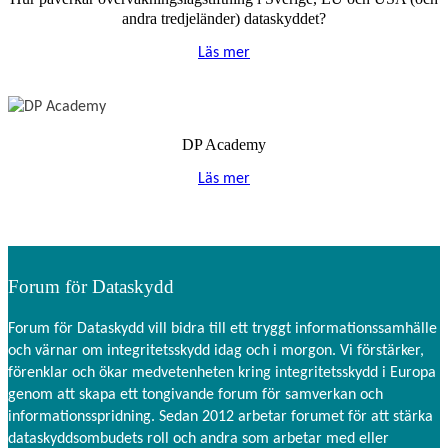
andra tredjeländer) dataskyddet?
Läs mer
DP Academy
Läs mer
Forum för Dataskydd
Forum för Dataskydd vill bidra till ett tryggt informationssamhälle
och värnar om integritetsskydd idag och i morgon. Vi förstärker,
förenklar och ökar medvetenheten kring integritetsskydd i Europa
genom att skapa ett tongivande forum för samverkan och
informationsspridning. Sedan 2012 arbetar forumet för att stärka
dataskyddsombudets roll och andra som arbetar med eller