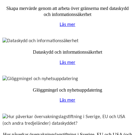
Skapa mervärde genom att arbeta över gränserna med dataskydd
och informationssäkerhet
Läs mer
Dataskydd och informationssäkerhet
Läs mer
Glöggmingel och nyhetsuppdatering
Läs mer
Hur påverkar övervakningslagstiftning i Sverige, EU och USA (och