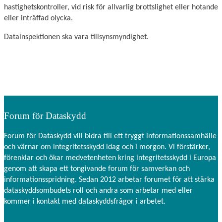
hastighetskontroller, vid risk för allvarlig brottslighet eller hotande
eller inträffad olycka.
Datainspektionen ska vara tillsynsmyndighet.
Forum för Dataskydd
Forum för Dataskydd vill bidra till ett tryggt informationssamhälle
och värnar om integritetsskydd idag och i morgon. Vi förstärker,
förenklar och ökar medvetenheten kring integritetsskydd i Europa
genom att skapa ett tongivande forum för samverkan och
informationsspridning. Sedan 2012 arbetar forumet för att stärka
dataskyddsombudets roll och andra som arbetar med eller
kommer i kontakt med dataskyddsfrågor i arbetet.