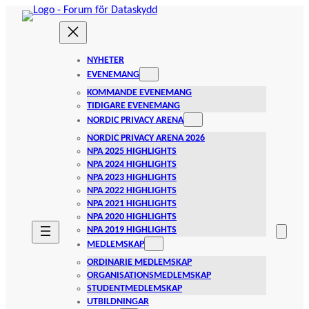
Hoppa
till
innehåll
NYHETER
EVENEMANG
KOMMANDE EVENEMANG
TIDIGARE EVENEMANG
NORDIC PRIVACY ARENA
NORDIC PRIVACY ARENA 2026
NPA 2025 HIGHLIGHTS
NPA 2024 HIGHLIGHTS
NPA 2023 HIGHLIGHTS
NPA 2022 HIGHLIGHTS
NPA 2021 HIGHLIGHTS
NPA 2020 HIGHLIGHTS
NPA 2019 HIGHLIGHTS
MEDLEMSKAP
ORDINARIE MEDLEMSKAP
ORGANISATIONSMEDLEMSKAP
STUDENTMEDLEMSKAP
UTBILDNINGAR