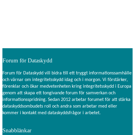
Forum för Dataskydd
Forum för Dataskydd vill bidra till ett tryggt informationssamhälle
och värnar om integritetsskydd idag och i morgon. Vi förstärker,
förenklar och ökar medvetenheten kring integritetsskydd i Europa
genom att skapa ett tongivande forum för samverkan och
informationsspridning. Sedan 2012 arbetar forumet för att stärka
dataskyddsombudets roll och andra som arbetar med eller
kommer i kontakt med dataskyddsfrågor i arbetet.
Snabblänkar