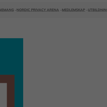
NEMANG
NORDIC PRIVACY ARENA
MEDLEMSKAP
UTBILDNI