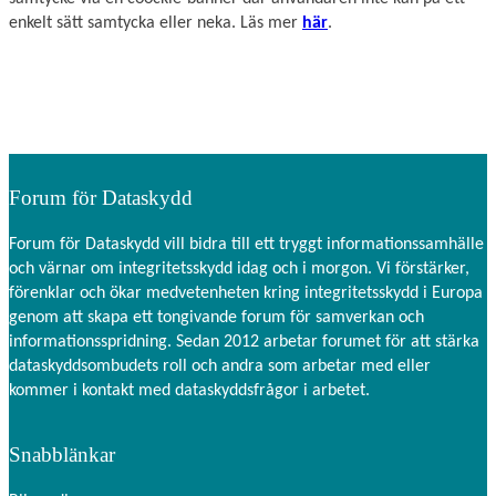
enkelt sätt samtycka eller neka. Läs mer
här
.
Forum för Dataskydd
Forum för Dataskydd vill bidra till ett tryggt informationssamhälle
och värnar om integritetsskydd idag och i morgon. Vi förstärker,
förenklar och ökar medvetenheten kring integritetsskydd i Europa
genom att skapa ett tongivande forum för samverkan och
informationsspridning. Sedan 2012 arbetar forumet för att stärka
dataskyddsombudets roll och andra som arbetar med eller
kommer i kontakt med dataskyddsfrågor i arbetet.
Snabblänkar