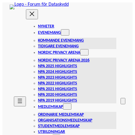
Hoppa
till
innehåll
NYHETER
EVENEMANG
KOMMANDE EVENEMANG
TIDIGARE EVENEMANG
NORDIC PRIVACY ARENA
NORDIC PRIVACY ARENA 2026
NPA 2025 HIGHLIGHTS
NPA 2024 HIGHLIGHTS
NPA 2023 HIGHLIGHTS
NPA 2022 HIGHLIGHTS
NPA 2021 HIGHLIGHTS
NPA 2020 HIGHLIGHTS
NPA 2019 HIGHLIGHTS
MEDLEMSKAP
ORDINARIE MEDLEMSKAP
ORGANISATIONSMEDLEMSKAP
STUDENTMEDLEMSKAP
UTBILDNINGAR