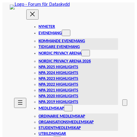
Hoppa
till
innehåll
NYHETER
EVENEMANG
KOMMANDE EVENEMANG
TIDIGARE EVENEMANG
NORDIC PRIVACY ARENA
NORDIC PRIVACY ARENA 2026
NPA 2025 HIGHLIGHTS
NPA 2024 HIGHLIGHTS
NPA 2023 HIGHLIGHTS
NPA 2022 HIGHLIGHTS
NPA 2021 HIGHLIGHTS
NPA 2020 HIGHLIGHTS
NPA 2019 HIGHLIGHTS
MEDLEMSKAP
ORDINARIE MEDLEMSKAP
ORGANISATIONSMEDLEMSKAP
STUDENTMEDLEMSKAP
UTBILDNINGAR