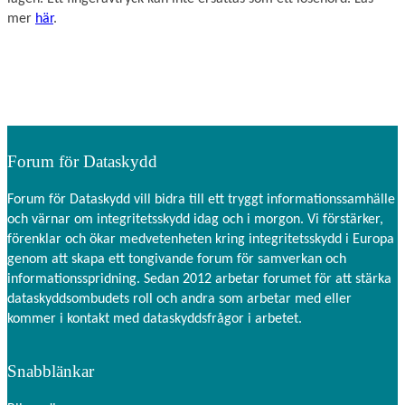
mer
här
.
Forum för Dataskydd
Forum för Dataskydd vill bidra till ett tryggt informationssamhälle
och värnar om integritetsskydd idag och i morgon. Vi förstärker,
förenklar och ökar medvetenheten kring integritetsskydd i Europa
genom att skapa ett tongivande forum för samverkan och
informationsspridning. Sedan 2012 arbetar forumet för att stärka
dataskyddsombudets roll och andra som arbetar med eller
kommer i kontakt med dataskyddsfrågor i arbetet.
Snabblänkar